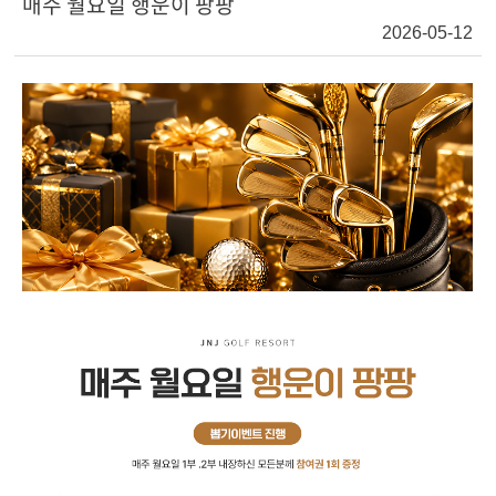
매주 월요일 행운이 팡팡
2026-05-12